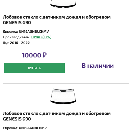
Лобовое стекло с датчиком дождя и обогревом
GENESIS G90
Еврокод:
UN19AGNBLCHMV
Производитель:
FUYAO (FYG)
Год:
2016 - 2022
10000 ₽
В наличии
КУПИТЬ
Лобовое стекло с датчиком дождя и обогревом
GENESIS G90
Еврокод:
UN19AGNBLHMV