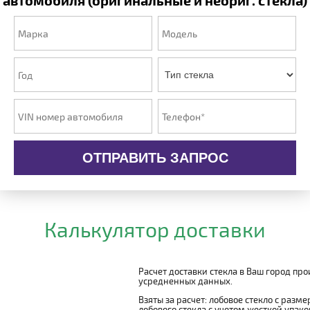
автомобиля (оригинальные и неориг. стекла)
ОТПРАВИТЬ ЗАПРОС
Калькулятор доставки
Расчет доставки стекла в Ваш город пр
усредненных данных.
Взяты за расчет: лобовое стекло с разм
лобового стекла с учетом жесткой упаковк