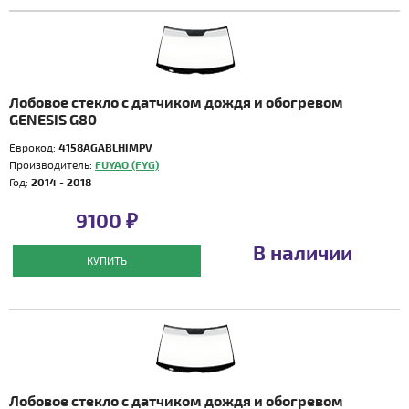
Лобовое стекло с датчиком дождя и обогревом
GENESIS G80
Еврокод:
4158AGABLHIMPV
Производитель:
FUYAO (FYG)
Год:
2014 - 2018
9100 ₽
В наличии
КУПИТЬ
Лобовое стекло с датчиком дождя и обогревом