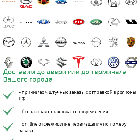
Доставим до двери или до терминала
Вашего города
- принимаем штучные заказы с отправкой в регионы
РФ
- бесплатная страховка от повреждения
- on-line отслеживание перемещения по номеру
заказа