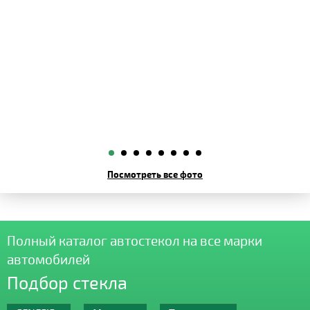
Посмотреть все фото
Полный каталог автостекол на все марки
автомобилей
Подбор стекла