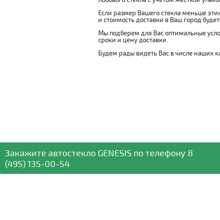
Если размер Вашего стекла меньше этих
и стоимость доставки в Ваш город буде
Мы подберем для Вас оптимальные усло
сроки и цену доставки.
Будем рады видеть Вас в числе наших к
Закажите автостекло
GENESIS
по телефону
8
(495) 135-00-54