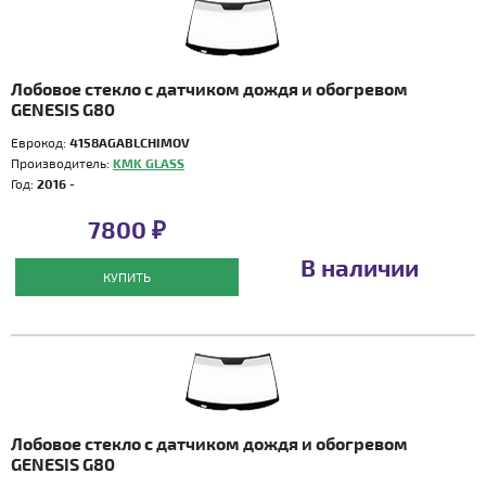
Лобовое стекло с датчиком дождя и обогревом
GENESIS G80
Еврокод:
4158AGABLCHIMOV
Производитель:
KMK GLASS
Год:
2016 -
7800 ₽
В наличии
КУПИТЬ
Лобовое стекло с датчиком дождя и обогревом
GENESIS G80