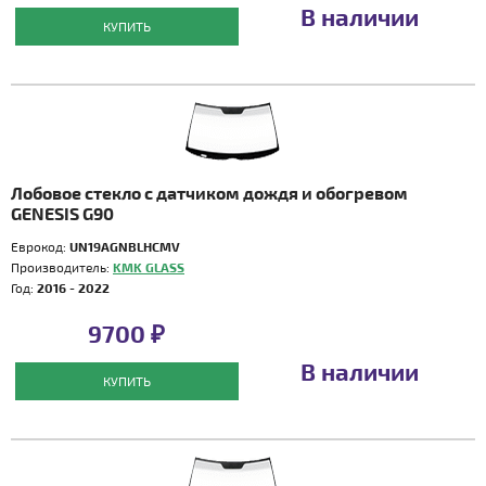
В наличии
КУПИТЬ
Лобовое стекло с датчиком дождя и обогревом
GENESIS G90
Еврокод:
UN19AGNBLHCMV
Производитель:
KMK GLASS
Год:
2016 - 2022
9700 ₽
В наличии
КУПИТЬ