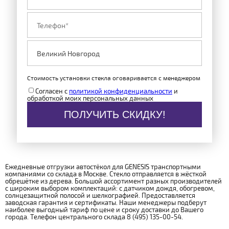
Стоимость установки стекла оговаривается с менеджером
Согласен с
политикой конфиденциальности
и
обработкой моих персональных данных
ПОЛУЧИТЬ СКИДКУ!
Ежедневные отгрузки автостёкол для GENESIS транспортными
компаниями со склада в Москве. Стекло отправляется в жёсткой
обрешётке из дерева. Большой ассортимент разных производителей
с широким выбором комплектаций: с датчиком дождя, обогревом,
солнцезащитной полосой и шелкографией. Предоставляется
заводская гарантия и сертификаты. Наши менеджеры подберут
наиболее выгодный тариф по цене и сроку доставки до Вашего
города. Телефон центрального склада 8 (495) 135-00-54.