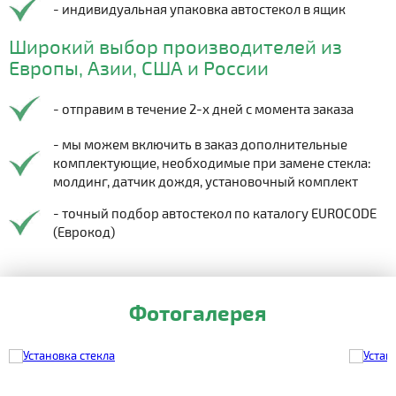
- индивидуальная упаковка автостекол в ящик
Широкий выбор производителей из
Европы, Азии, США и России
- отправим в течение 2-х дней с момента заказа
- мы можем включить в заказ дополнительные
комплектующие, необходимые при замене стекла:
молдинг, датчик дождя, установочный комплект
- точный подбор автостекол по каталогу EUROCODE
(Еврокод)
Фотогалерея