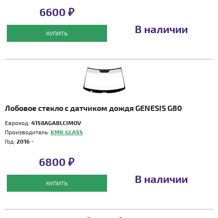
6600 ₽
В наличии
КУПИТЬ
Лобовое стекло с датчиком дождя GENESIS G80
Еврокод:
4158AGABLCIMOV
Производитель:
KMK GLASS
Год:
2016 -
6800 ₽
В наличии
КУПИТЬ