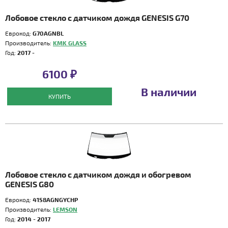
Лобовое стекло с датчиком дождя GENESIS G70
Еврокод:
G70AGNBL
Производитель:
KMK GLASS
Год:
2017 -
6100 ₽
В наличии
КУПИТЬ
Лобовое стекло с датчиком дождя и обогревом
GENESIS G80
Еврокод:
4158AGNGYCHP
Производитель:
LEMSON
Год:
2014 - 2017