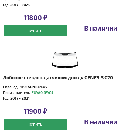
Год:
2017 - 2020
11800 ₽
В наличии
КУПИТЬ
Лобовое стекло с датчиком дождя GENESIS G70
Еврокод:
4195AGNBLMOV
Производитель:
FUYAO (FYG)
Год:
2017 - 2021
11900 ₽
В наличии
КУПИТЬ