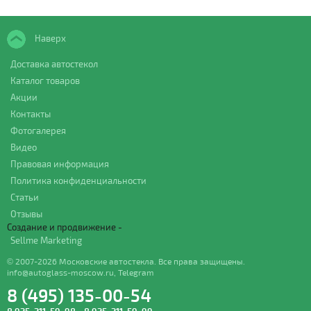
Наверх
Доставка автостекол
Каталог товаров
Акции
Контакты
Фотогалерея
Видео
Правовая информация
Политика конфиденциальности
Статьи
Отзывы
Создание и продвижение -
Sellme Marketing
© 2007-2026 Московские автостекла. Все права защищены.
info@autoglass-moscow.ru
,
Telegram
8 (495) 135-00-54